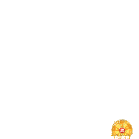
除了核心球员外，各个位置上的竞争也非常激烈。例
如，在门将位置上，目前国家队有多位实力派守门员
可供选择，包括乌奈·西蒙和凯帕。谁能最终成为主
力，还需看教练组如何权衡各自优缺点。此外，中后
场的位置同样竞争激烈，各种战术需求导向了不同类
型球员的重要性，对此教练组需要做出明智决策。
此外，在进攻线上，根据目前联赛状态来看，多名前
锋都有机会进入名单，例如阿尔瓦罗·莫拉塔和费兰·托
雷斯。他们各自具备独特技术特点，可以为球队提供
不同风格的进攻选择。但同时，这也意味着一些优秀
球员可能面临被淘汰出局的不幸局面，让人不得不关
注接下来的最终决策。