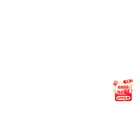
来，有不少小国通过精细化管理和青训系统培养出了
许多优秀人才，他们在大赛中的表现令人刮目相看。
因此，不少西班牙球迷对于本届世界杯其他强敌的数
据分析也十分关注，希望能够启示本国球队如何迎接
挑战并取得突破。
4、球队战略意义
为了更好地迎接2022年卡塔尔世界杯，西班牙队正在
进行积极调整，而此次公布26人名单无疑是其中关键
一步。这不仅体现了教练组对于战术部署思路，也显
示出未来发展方向。通过合理构建阵容来提升整体实
力，是确保在国际舞台上立足的重要策略之一。
同时，此次名单还涉及到了团队凝聚力的问题。在大
赛前夕，多名核心成员之间是否能够有效配合，将直