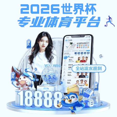
立即注册
好博app下载官网
带您畅享全
球体育盛事
专业平台，数据精准，
高清直播
覆盖热门体育项
目。
聚焦足球、篮球、电竞等赛事，
每日内容实时更
新
。
极速访问
下载APP