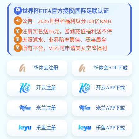
马雷斯卡借鉴瓜迪奥拉风格与
马刺前教练深入交流