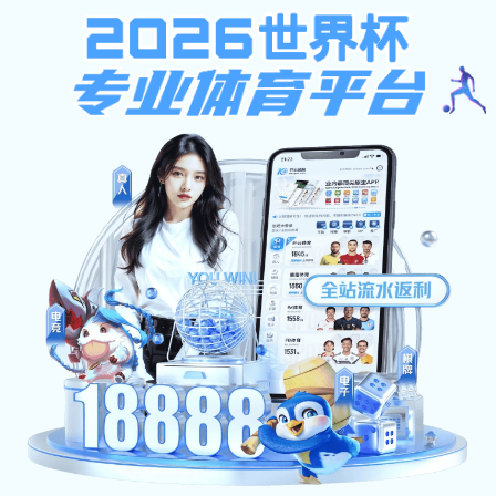
立即注册
好博app下载官网
带您畅享全
球体育盛事
专业平台，数据精准，
高清直播
覆盖热门体育项
目。
聚焦足球、篮球、电竞等赛事，
每日内容实时更
新
。
极速访问
下载APP