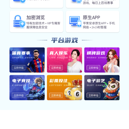
重要性。
2、与波波维奇分享经验
作为NBA历史上最成功的教练之一，波波维奇不仅仅
注重技术层面的提升，更强调心理素质和团队文化。
因此，马雷斯卡向他请教了一些关于管理球员关系以
及营造良好氛围的方法。
他们讨论了如何激励球员发挥最佳状态的问题。波波
维奇分享了一些自己调动队伍士气的小技巧，比如设
定共同目标、促进队内沟通等，这些对于年轻教练来
说都是宝贵的经验。
同时，两人还探讨了如何应对压力与挑战。在高强度
赛事中保持冷静，是成功的重要因素。马雷斯卡表